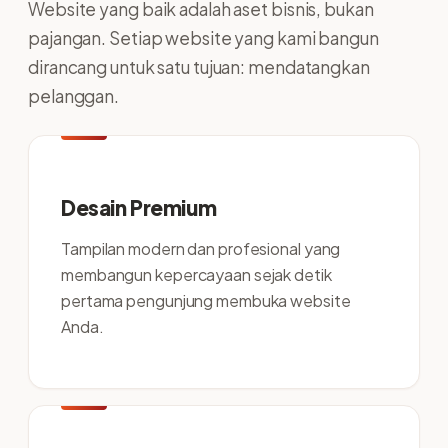
Website yang baik adalah aset bisnis, bukan
pajangan. Setiap website yang kami bangun
dirancang untuk satu tujuan: mendatangkan
pelanggan.
Desain Premium
Tampilan modern dan profesional yang
membangun kepercayaan sejak detik
pertama pengunjung membuka website
Anda.