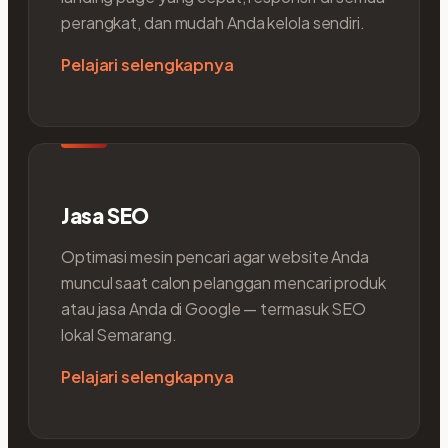
perangkat, dan mudah Anda kelola sendiri.
Pelajari selengkapnya
Jasa SEO
Optimasi mesin pencari agar website Anda
muncul saat calon pelanggan mencari produk
atau jasa Anda di Google — termasuk SEO
lokal Semarang.
Pelajari selengkapnya