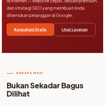
di internet — website cepat, desain premium,
dan strategi SEO yang membuat Anda
ditemukan pelanggan di Google.
Konsultasi Gratis
Lihat Layanan
KENAPA MAXI
Bukan Sekadar Bagus
Dilihat