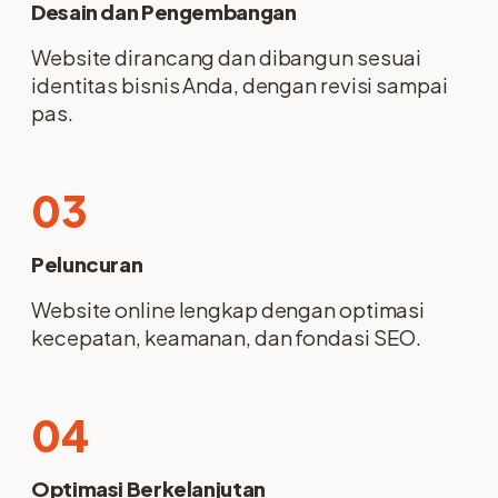
Desain dan Pengembangan
Website dirancang dan dibangun sesuai
identitas bisnis Anda, dengan revisi sampai
pas.
03
Peluncuran
Website online lengkap dengan optimasi
kecepatan, keamanan, dan fondasi SEO.
04
Optimasi Berkelanjutan