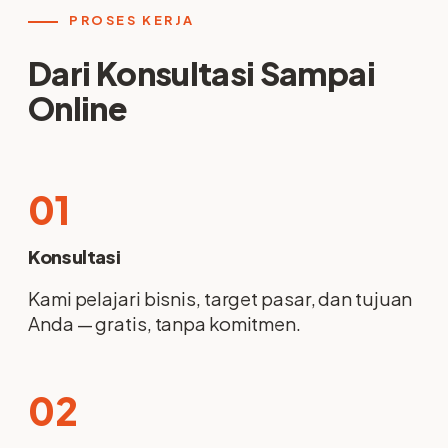
PROSES KERJA
Dari Konsultasi Sampai
Online
01
Konsultasi
Kami pelajari bisnis, target pasar, dan tujuan
Anda — gratis, tanpa komitmen.
02