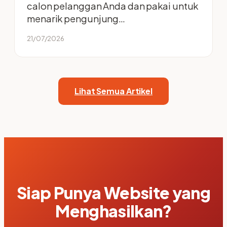
calon pelanggan Anda dan pakai untuk
menarik pengunjung…
21/07/2026
Lihat Semua Artikel
Siap Punya Website yang
Menghasilkan?