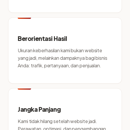
Berorientasi Hasil
Ukuran keberhasilan kami bukan website
yang jadi, melainkan dampaknya bagi bisnis
Anda: trafik, pertanyaan, dan penjualan.
Jangka Panjang
Kami tidak hilang setelah website jadi.
Perawatan, optimasi, dan pengembangan