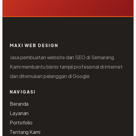
MAXI WEB DESIGN
Jasa pembuatan website dan SEO di Semarang.
Kami membantu bisnis tampil profesional di internet
dan ditemukan pelanggan di Google.
NAVIGASI
Beranda
Layanan
Portofolio
Tentang Kami