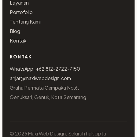
Layanan
Portofolio
Tentang Kami
Blog
Kontak
KONTAK
WhatsApp: +62 812-2722-7150
anjar@maxiwebdesign.com
Graha Permata Cempaka No.6,
Genuksari, Genuk, Kota Semarang
© 2026 Maxi Web Design. Seluruh hak cipta