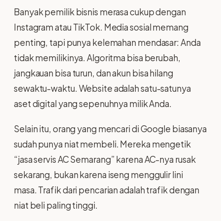
Banyak pemilik bisnis merasa cukup dengan
Instagram atau TikTok. Media sosial memang
penting, tapi punya kelemahan mendasar: Anda
tidak memilikinya. Algoritma bisa berubah,
jangkauan bisa turun, dan akun bisa hilang
sewaktu-waktu. Website adalah satu-satunya
aset digital yang sepenuhnya milik Anda.
Selain itu, orang yang mencari di Google biasanya
sudah punya niat membeli. Mereka mengetik
“jasa servis AC Semarang” karena AC-nya rusak
sekarang, bukan karena iseng menggulir lini
masa. Trafik dari pencarian adalah trafik dengan
niat beli paling tinggi.