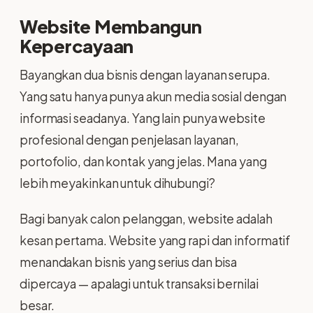
Website Membangun
Kepercayaan
Bayangkan dua bisnis dengan layanan serupa.
Yang satu hanya punya akun media sosial dengan
informasi seadanya. Yang lain punya website
profesional dengan penjelasan layanan,
portofolio, dan kontak yang jelas. Mana yang
lebih meyakinkan untuk dihubungi?
Bagi banyak calon pelanggan, website adalah
kesan pertama. Website yang rapi dan informatif
menandakan bisnis yang serius dan bisa
dipercaya — apalagi untuk transaksi bernilai
besar.