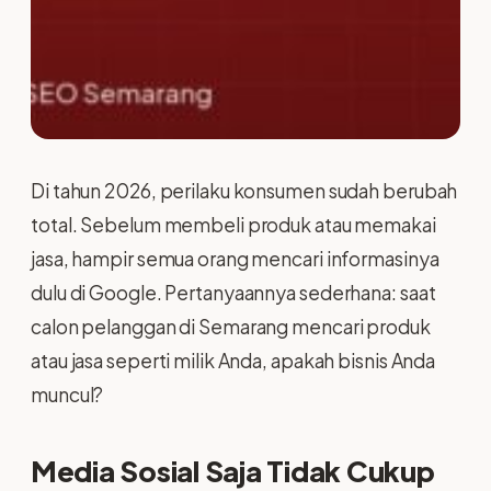
Di tahun 2026, perilaku konsumen sudah berubah
total. Sebelum membeli produk atau memakai
jasa, hampir semua orang mencari informasinya
dulu di Google. Pertanyaannya sederhana: saat
calon pelanggan di Semarang mencari produk
atau jasa seperti milik Anda, apakah bisnis Anda
muncul?
Media Sosial Saja Tidak Cukup