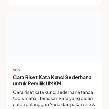
SEO
Cara Riset Kata Kunci Sederhana
untuk Pemilik UMKM
Cara riset kata kunci sederhana tanpa
tools mahal: temukan kata yang dicari
calon pelanggan Anda dan pakai untuk