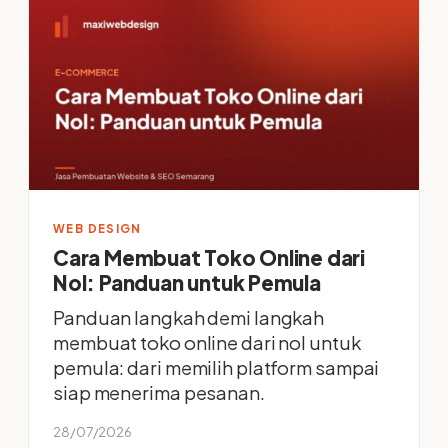
WEB DESIGN
Cara Membuat Toko Online dari
Nol: Panduan untuk Pemula
Panduan langkah demi langkah
membuat toko online dari nol untuk
pemula: dari memilih platform sampai
siap menerima pesanan.
28/07/2026