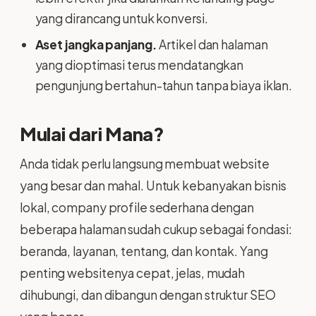
yang dirancang untuk konversi.
Aset jangka panjang.
Artikel dan halaman
yang dioptimasi terus mendatangkan
pengunjung bertahun-tahun tanpa biaya iklan.
Mulai dari Mana?
Anda tidak perlu langsung membuat website
yang besar dan mahal. Untuk kebanyakan bisnis
lokal, company profile sederhana dengan
beberapa halaman sudah cukup sebagai fondasi:
beranda, layanan, tentang, dan kontak. Yang
penting websitenya cepat, jelas, mudah
dihubungi, dan dibangun dengan struktur SEO